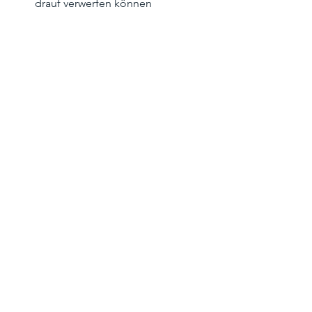
drauf verwerfen können